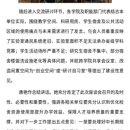
随后进入交流研讨环节，各学院及职能部门代表结合本
单位实际，围绕教学空间、科研用房、学生宿舍及公共活动
区域的使用痛点与未来需求进行了发言。与会人员着重反映
了实验室通风系统老旧、实验室面积不足无法承办省级学科
竞赛；学生活动场所严重不足；研究生宿舍不集中，部分宿
舍楼盥洗设施老化等具体问题，并就跨学院共享会议室、改
造闲置空间为“创业空间”或“研讨自习室”等提出了建设性意
见。
唐艳作总结讲话。她充分肯定了此次座谈会召开的及时
性、必要性和重要性，强调各相关单位要充分认识到优化校
舍资源使用是提升办学效益、保障人才培养质量的重要支
撑，并对下一步工作提出五点意见：一是要处理好中长期规