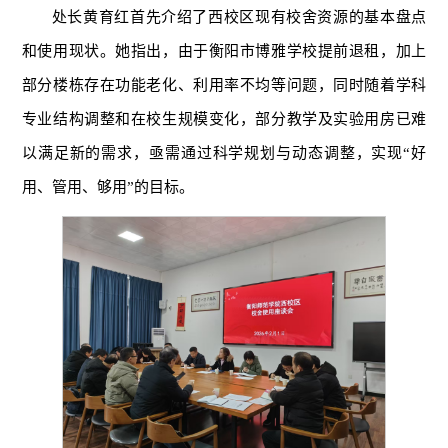
处长黄育红首先介绍了西校区现有校舍资源的基本盘点
和使用现状。她指出，由于衡阳市博雅学校提前退租，加上
部分楼栋存在功能老化、利用率不均等问题，同时随着学科
专业结构调整和在校生规模变化，部分教学及实验用房已难
以满足新的需求，亟需通过科学规划与动态调整，实现“好
用、管用、够用”的目标。